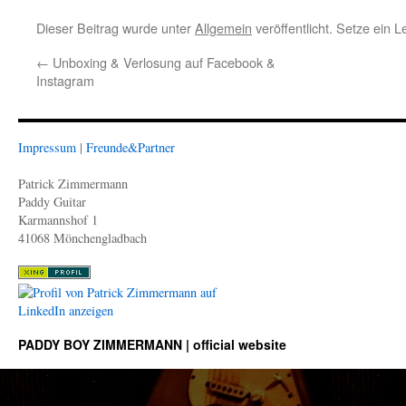
Dieser Beitrag wurde unter
Allgemein
veröffentlicht. Setze ein 
←
Unboxing & Verlosung auf Facebook &
Instagram
Impressum
|
Freunde&Partner
Patrick Zimmermann
Paddy Guitar
Karmannshof 1
41068 Mönchengladbach
PADDY BOY ZIMMERMANN | official website