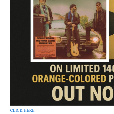
CLICK HERE