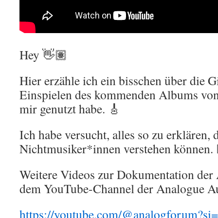
Hey 👋🏽
Hier erzähle ich ein bisschen über die G
Einspielen des kommenden Albums von
mir genutzt habe. 🎸
Ich habe versucht, alles so zu erklären, 
Nichtmusiker*innen verstehen können. 
Weitere Videos zur Dokumentation der 
dem YouTube-Channel der Analogue Au
https://youtube.com/@analogforum?