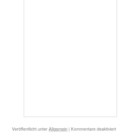
Veröffentlicht unter
Allgemein
|
Kommentare deaktiviert
für