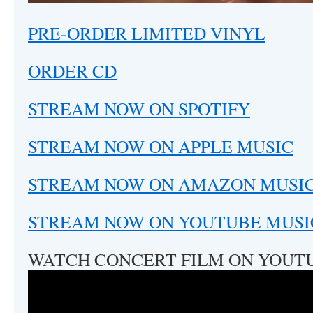
PRE-ORDER LIMITED VINYL
ORDER CD
STREAM NOW ON SPOTIFY
STREAM NOW ON APPLE MUSIC
STREAM NOW ON AMAZON MUSI
STREAM NOW ON YOUTUBE MUSI
WATCH CONCERT FILM ON YOUT