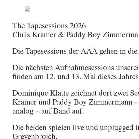
Kramer
The Tapesessions 2026
Chris Kramer & Paddy Boy Zimmerma
Die Tapesessions der AAA gehen in die
Die nächsten Aufnahmesessions unserer
finden am 12. und 13. Mai dieses Jahres 
Dominique Klatte zeichnet dort zwei Se
Kramer und Paddy Boy Zimmermann – n
analog – auf Band auf.
Die beiden spielen live und unplugged i
Grevenbroich.