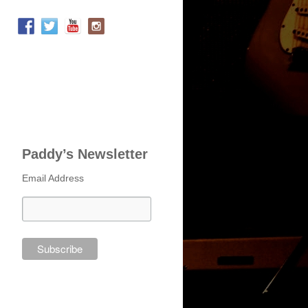
Paddy’s Newsletter
Email Address