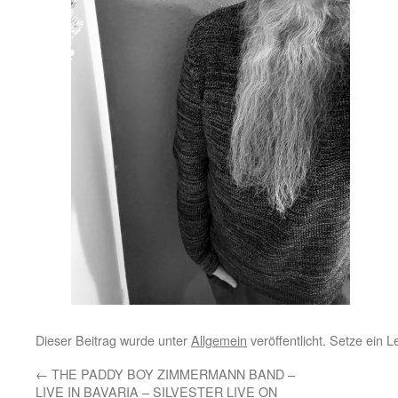
Dieser Beitrag wurde unter
Allgemein
veröffentlicht. Setze ein 
←
THE PADDY BOY ZIMMERMANN BAND –
LIVE IN BAVARIA – SILVESTER LIVE ON