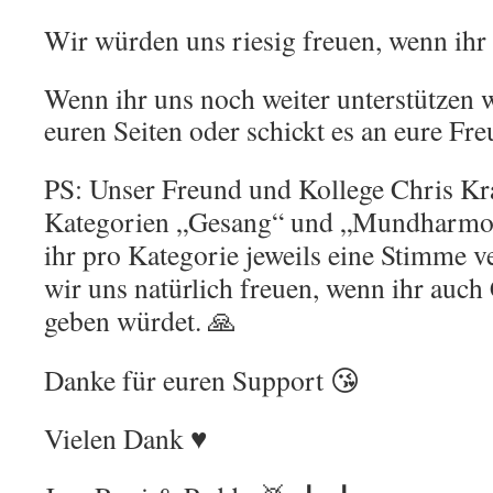
Wir würden uns riesig freuen, wenn ihr 
Wenn ihr uns noch weiter unterstützen wo
euren Seiten oder schickt es an eure F
PS: Unser Freund und Kollege Chris Kra
Kategorien „Gesang“ und „Mundharmon
ihr pro Kategorie jeweils eine Stimme 
wir uns natürlich freuen, wenn ihr auch
geben würdet. 🙏
Danke für euren Support 😘
Vielen Dank ♥️