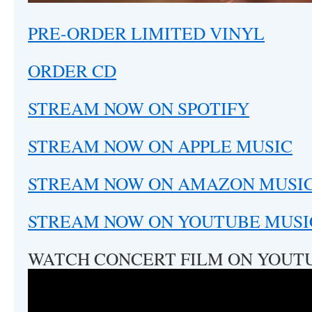
PRE-ORDER LIMITED VINYL
ORDER CD
STREAM NOW ON SPOTIFY
STREAM NOW ON APPLE MUSIC
STREAM NOW ON AMAZON MUSI
STREAM NOW ON YOUTUBE MUSI
WATCH CONCERT FILM ON YOUT