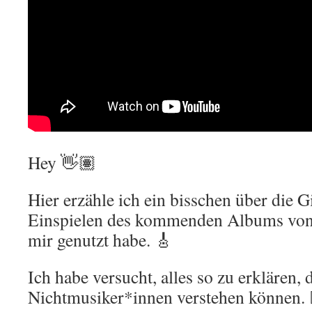
Hey 👋🏽
Hier erzähle ich ein bisschen über die G
Einspielen des kommenden Albums von
mir genutzt habe. 🎸
Ich habe versucht, alles so zu erklären, 
Nichtmusiker*innen verstehen können. 