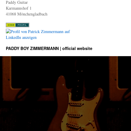
Paddy Guitar
Karmannshof 1
41068 Mönchengladbach
PADDY BOY ZIMMERMANN | official website