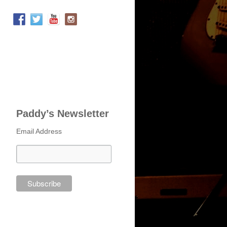
Paddy’s Newsletter
Email Address